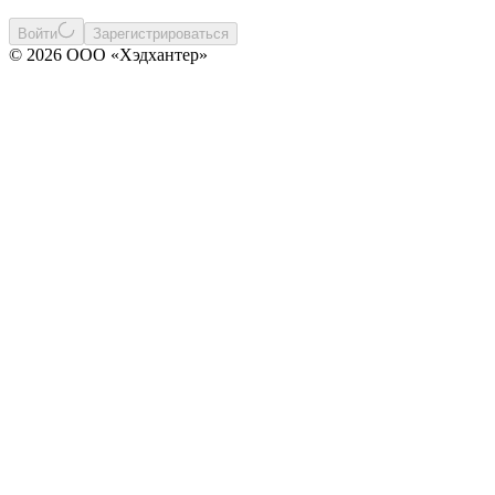
Войти
Зарегистрироваться
© 2026 ООО «Хэдхантер»