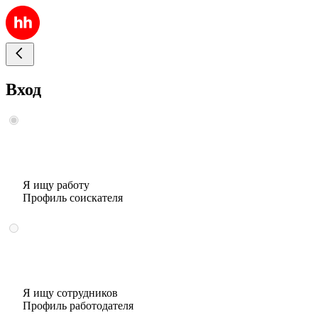
Вход
Я ищу работу
Профиль соискателя
Я ищу сотрудников
Профиль работодателя