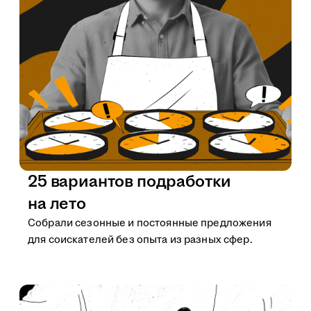
25 вариантов подработки
на лето
Собрали сезонные и постоянные предложения
для соискателей без опыта из разных сфер.