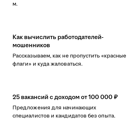
м.
Как вычислить работодателей-
мошенников
Рассказываем, как не пропустить «красные
флаги» и куда жаловаться.
25 вакансий с доходом от 100 000 ₽
Предложения для начинающих
специалистов и кандидатов без опыта.