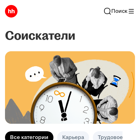
Поиск
Соискатели
Все категории
Карьера
Трудовое право