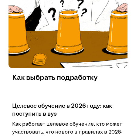
Как выбрать подработку
Целевое обучение в 2026 году: как
поступить в вуз
Как работает целевое обучение, кто может
участвовать, что нового в правилах в 2026-