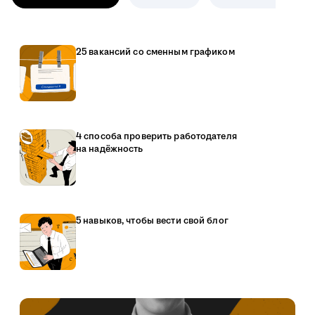
25 вакансий со сменным графиком
4 способа проверить работодателя
на надёжность
5 навыков, чтобы вести свой блог