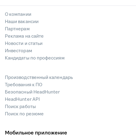
О компании
Наши вакансии
Партнерам
Реклама на сайте
Новости и статьи
Инвесторам
Кандидаты по профессиям
Производственный календарь
Требования к ПО
Безопасный HeadHunter
HeadHunter API
Поиск работы
Поиск по резюме
Мобильное приложение