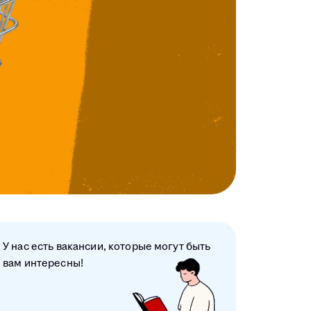
У нас есть вакансии, которые могут быть
вам интересны!