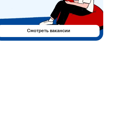
Смотреть вакансии