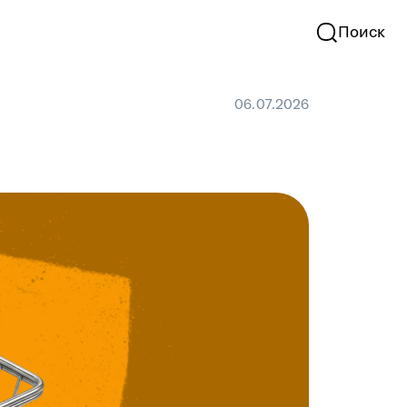
Поиск
06.07.2026