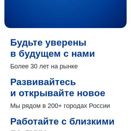
Будьте уверены
в будущем с нами
Более 30 лет
на рынке
Развивайтесь
и открывайте новое
Мы рядом в 200+
городах России
Работайте с близкими