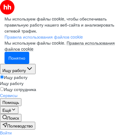
Мы используем файлы cookie, чтобы обеспечивать
правильную работу нашего веб-сайта и анализировать
сетевой трафик.
Правила использования файлов cookie
Мы используем файлы cookie.
Правила использования
файлов cookie
Понятно
Ищу работу
Ищу работу
Ищу работу
Ищу сотрудника
Сервисы
Помощь
Ещё
Поиск
Полеводство
Войти