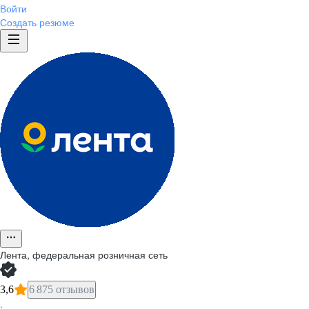
Войти
Создать резюме
Лента, федеральная розничная сеть
3,6
6 875 отзывов
·