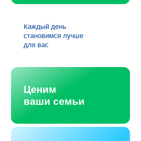
Каждый день
становимся лучше
для вас
Ценим
ваши семьи