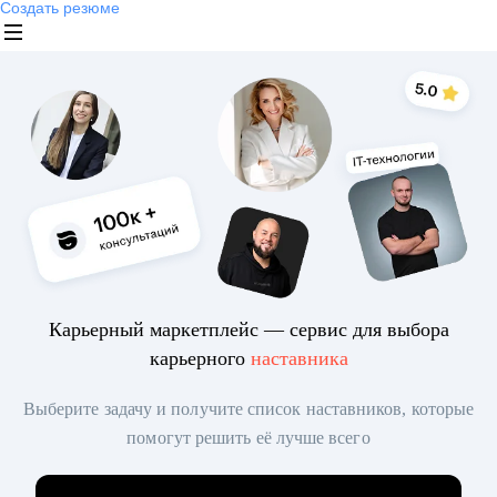
Создать резюме
Карьерный маркетплейс — сервис для выбора
карьерного
наставника
Выберите задачу и получите список наставников, которые
помогут решить её лучше всего