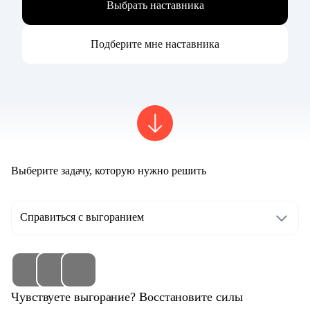
Выбрать наставника
Подберите мне наставника
Выберите задачу, которую нужно решить
Справиться с выгоранием
Чувствуете выгорание? Восстановите силы