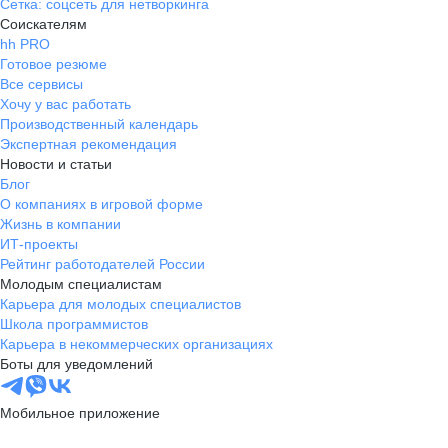
Сетка: соцсеть для нетворкинга
Соискателям
hh PRO
Готовое резюме
Все сервисы
Хочу у вас работать
Производственный календарь
Экспертная рекомендация
Новости и статьи
Блог
О компаниях в игровой форме
Жизнь в компании
ИТ-проекты
Рейтинг работодателей России
Молодым специалистам
Карьера для молодых специалистов
Школа программистов
Карьера в некоммерческих организациях
Боты для уведомлений
Мобильное приложение