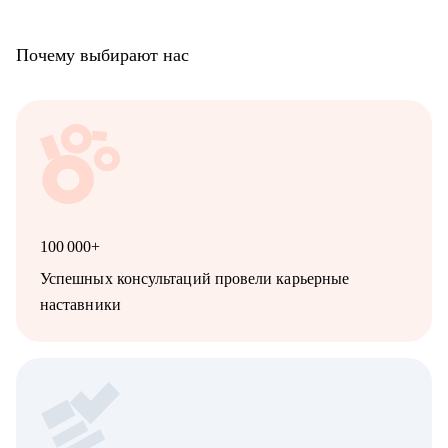
Почему выбирают нас
100 000+
Успешных консультаций провели карьерные
наставники