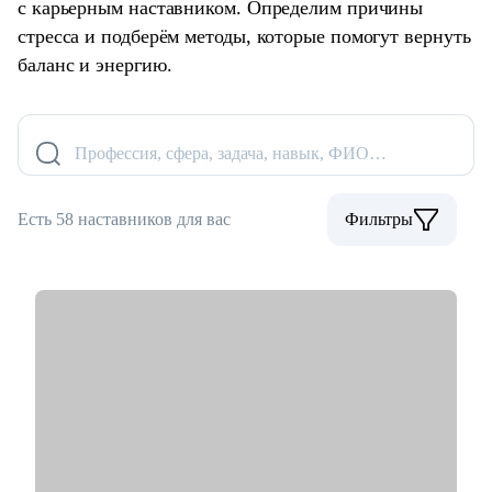
с карьерным наставником. Определим причины
стресса и подберём методы, которые помогут вернуть
баланс и энергию.
Профессия, сфера, задача, навык, ФИО…
Есть 58 наставников для вас
Фильтры