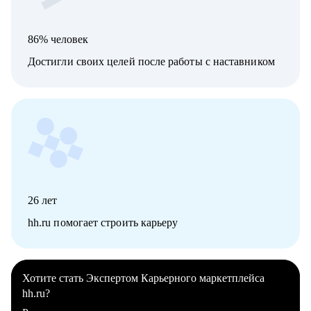
86% человек
Достигли своих целей после работы с наставником
26
лет
hh.ru помогает строить карьеру
Хотите стать Экспертом Карьерного маркетплейса
hh.ru?