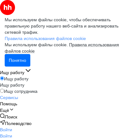
Мы используем файлы cookie, чтобы обеспечивать
правильную работу нашего веб-сайта и анализировать
сетевой трафик.
Правила использования файлов cookie
Мы используем файлы cookie.
Правила использования
файлов cookie
Понятно
Ищу работу
Ищу работу
Ищу работу
Ищу сотрудника
Сервисы
Помощь
Ещё
Поиск
Полеводство
Войти
Войти