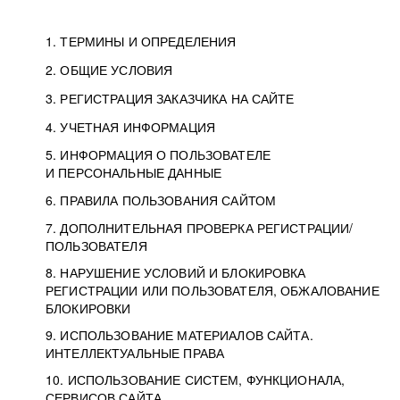
1. ТЕРМИНЫ И ОПРЕДЕЛЕНИЯ
2. ОБЩИЕ УСЛОВИЯ
3. РЕГИСТРАЦИЯ ЗАКАЗЧИКА НА САЙТЕ
4. УЧЕТНАЯ ИНФОРМАЦИЯ
5. ИНФОРМАЦИЯ О ПОЛЬЗОВАТЕЛЕ
И ПЕРСОНАЛЬНЫЕ ДАННЫЕ
6. ПРАВИЛА ПОЛЬЗОВАНИЯ САЙТОМ
7. ДОПОЛНИТЕЛЬНАЯ ПРОВЕРКА РЕГИСТРАЦИИ/
ПОЛЬЗОВАТЕЛЯ
8. НАРУШЕНИЕ УСЛОВИЙ И БЛОКИРОВКА
РЕГИСТРАЦИИ ИЛИ ПОЛЬЗОВАТЕЛЯ, ОБЖАЛОВАНИЕ
БЛОКИРОВКИ
9. ИСПОЛЬЗОВАНИЕ МАТЕРИАЛОВ САЙТА.
ИНТЕЛЛЕКТУАЛЬНЫЕ ПРАВА
10. ИСПОЛЬЗОВАНИЕ СИСТЕМ, ФУНКЦИОНАЛА,
СЕРВИСОВ САЙТА