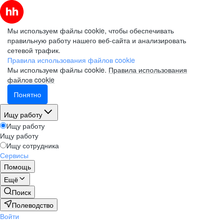
Мы используем файлы cookie, чтобы обеспечивать
правильную работу нашего веб-сайта и анализировать
сетевой трафик.
Правила использования файлов cookie
Мы используем файлы cookie.
Правила использования
файлов cookie
Понятно
Ищу работу
Ищу работу
Ищу работу
Ищу сотрудника
Сервисы
Помощь
Ещё
Поиск
Полеводство
Войти