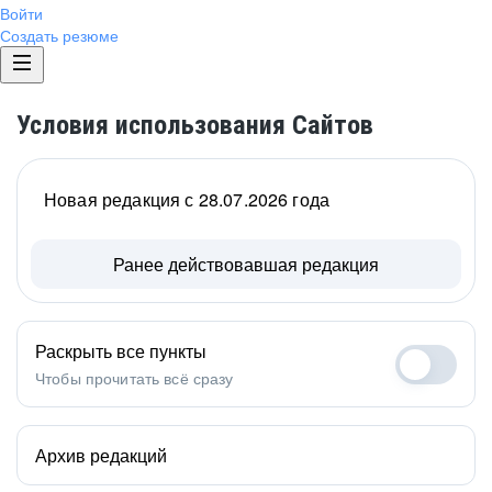
Войти
Создать резюме
Условия использования Сайтов
Новая редакция с 28.07.2026 года
Ранее действовавшая редакция
Раскрыть все пункты
Чтобы прочитать всё сразу
Архив редакций