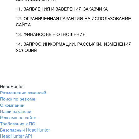
11. ЗАЯВЛЕНИЯ И ЗАВЕРЕНИЯ ЗАКАЗЧИКА
12. ОГРАНИЧЕННАЯ ГАРАНТИЯ НА ИСПОЛЬЗОВАНИЕ
САЙТА
13. ФИНАНСОВЫЕ ОТНОШЕНИЯ
14. ЗАПРОС ИНФОРМАЦИИ, РАССЫЛКИ, ИЗМЕНЕНИЯ
УСЛОВИЙ
HeadHunter
Размещение вакансий
Поиск по резюме
О компании
Наши вакансии
Реклама на сайте
Требования к ПО
Безопасный HeadHunter
HeadHunter API