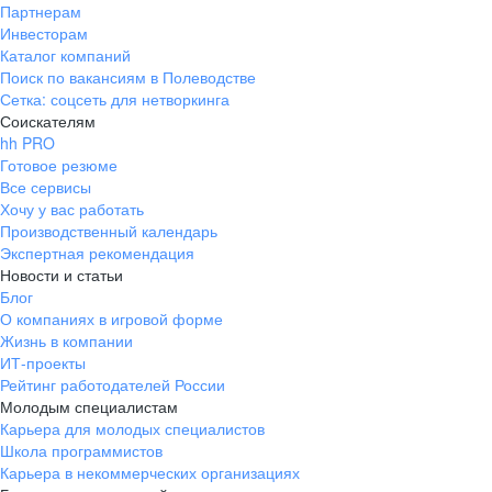
Партнерам
Инвесторам
Каталог компаний
Поиск по вакансиям в Полеводстве
Сетка: соцсеть для нетворкинга
Соискателям
hh PRO
Готовое резюме
Все сервисы
Хочу у вас работать
Производственный календарь
Экспертная рекомендация
Новости и статьи
Блог
О компаниях в игровой форме
Жизнь в компании
ИТ-проекты
Рейтинг работодателей России
Молодым специалистам
Карьера для молодых специалистов
Школа программистов
Карьера в некоммерческих организациях