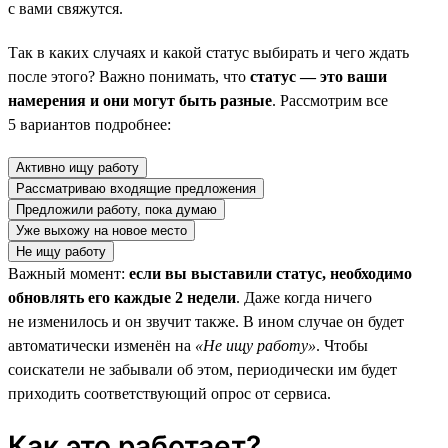
с вами свяжутся.
Так в каких случаях и какой статус выбирать и чего ждать
после этого? Важно понимать, что
статус — это ваши
намерения и они могут быть разные
. Рассмотрим все
5 вариантов подробнее:
Активно ищу работу
Рассматриваю входящие предложения
Предложили работу, пока думаю
Уже выхожу на новое место
Не ищу работу
Важный момент:
если вы выставили статус, необходимо
обновлять его каждые 2 недели
. Даже когда ничего
не изменилось и он звучит также. В ином случае он будет
автоматически изменён на
«Не ищу работу»
. Чтобы
соискатели не забывали об этом, периодически им будет
приходить соответствующий опрос от сервиса.
Как это работает?