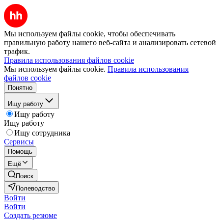
Мы используем файлы cookie, чтобы обеспечивать
правильную работу нашего веб-сайта и анализировать сетевой
трафик.
Правила использования файлов cookie
Мы используем файлы cookie.
Правила использования
файлов cookie
Понятно
Ищу работу
Ищу работу
Ищу работу
Ищу сотрудника
Сервисы
Помощь
Ещё
Поиск
Полеводство
Войти
Войти
Создать резюме