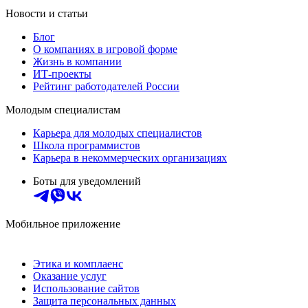
Новости и статьи
Блог
О компаниях в игровой форме
Жизнь в компании
ИТ-проекты
Рейтинг работодателей России
Молодым специалистам
Карьера для молодых специалистов
Школа программистов
Карьера в некоммерческих организациях
Боты для уведомлений
Мобильное приложение
Этика и комплаенс
Оказание услуг
Использование сайтов
Защита персональных данных