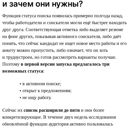
и зачем они нужны?
Функция статуса поиска появилась примерно полгода назад,
чтобы работодатели и соискатели могли ещё быстрее находить
друг друга. Соответствующая отметка либо выделяет резюме
на фоне других, показывая активного соискателя, либо даёт
понять, что сейчас кандидат не ищет новое место работы и его
анкету можно пропустить, либо означает, что он хоть
и трудоустроен, но готов рассмотреть варианты получше.
Поэтому
в первой версии запуска предлагалось три
возможных статуса
:
• в активном поиске;
• открыт к предложениям;
• не ищу работу.
Сейчас их
список расширили до пяти
и они более
конкретизирующие. В течение двух недель исследования
обновлённой функции аудитория активно пользовалась