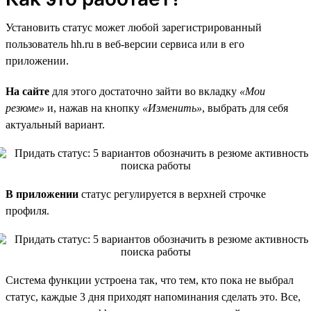
Установить статус может любой зарегистрированный
пользователь hh.ru в веб-версии сервиса или в его
приложении.
На сайте
для этого достаточно зайти во вкладку
«Мои
резюме»
и, нажав на кнопку
«Изменить»
, выбрать для себя
актуальный вариант.
В приложении
статус регулируется в верхней строчке
профиля.
Система функции устроена так, что тем, кто пока не выбрал
статус, каждые 3 дня приходят напоминания сделать это. Все,