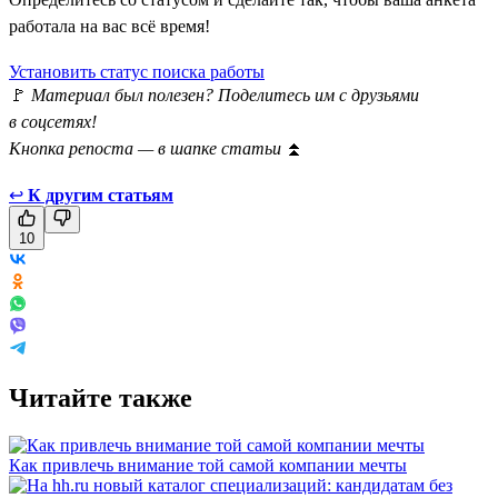
работала на вас всё время!
Установить статус поиска работы
🚩
Материал был полезен? Поделитесь им с друзьями
в соцсетях!
Кнопка репоста — в шапке статьи
⏫
↩
К другим статьям
10
Читайте также
Как привлечь внимание той самой компании мечты