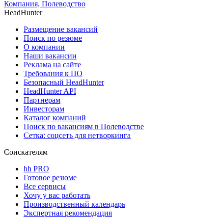
Компания, Полеводство
HeadHunter
Размещение вакансий
Поиск по резюме
О компании
Наши вакансии
Реклама на сайте
Требования к ПО
Безопасный HeadHunter
HeadHunter API
Партнерам
Инвесторам
Каталог компаний
Поиск по вакансиям в Полеводстве
Сетка: соцсеть для нетворкинга
Соискателям
hh PRO
Готовое резюме
Все сервисы
Хочу у вас работать
Производственный календарь
Экспертная рекомендация