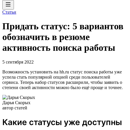
Статьи
Придать статус: 5 вариантов
обозначить в резюме
активность поиска работы
5 сентября 2022
Возможность установить на hh.ru статус поиска работы уже
успела стать популярной опцией среди пользователей
сервиса. Теперь набор статусов расширили, чтобы заявить о
степени своей активности можно было ещё проще и точнее.
Дарья Скорых
автор статей
Какие статусы уже доступны