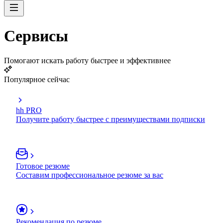
Сервисы
Помогают искать работу быстрее и эффективнее
Популярное сейчас
hh PRO
Получите работу быстрее с преимуществами подписки
Готовое резюме
Составим профессиональное резюме за вас
Рекомендация по резюме