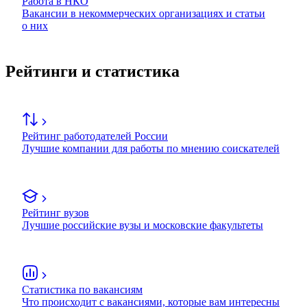
Работа в НКО
Вакансии в некоммерческих организациях и статьи
о них
Рейтинги и статистика
Рейтинг работодателей России
Лучшие компании для работы по мнению соискателей
Рейтинг вузов
Лучшие российские вузы и московские факультеты
Статистика по вакансиям
Что происходит с вакансиями, которые вам интересны