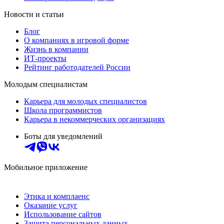
Новости и статьи
Блог
О компаниях в игровой форме
Жизнь в компании
ИТ-проекты
Рейтинг работодателей России
Молодым специалистам
Карьера для молодых специалистов
Школа программистов
Карьера в некоммерческих организациях
Боты для уведомлений
Мобильное приложение
Этика и комплаенс
Оказание услуг
Использование сайтов
Защита персональных данных