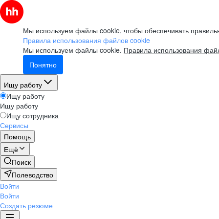
Мы используем файлы cookie, чтобы обеспечивать правильн
Правила использования файлов cookie
Мы используем файлы cookie.
Правила использования файл
Понятно
Ищу работу
Ищу работу
Ищу работу
Ищу сотрудника
Сервисы
Помощь
Ещё
Поиск
Полеводство
Войти
Войти
Создать резюме