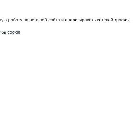
ую работу нашего веб-сайта и анализировать сетевой трафик.
ов cookie