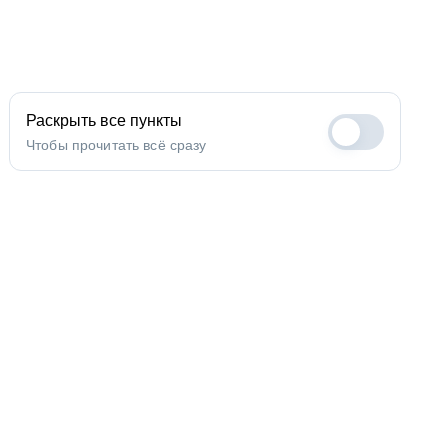
Раскрыть все пункты
Чтобы прочитать всё сразу